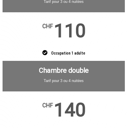
Tarif pour 3 ou 4 nuitées
110
CHF
Occupation 1 adulte
Chambre double
Tarif pour 3 ou 4 nuitées
140
CHF