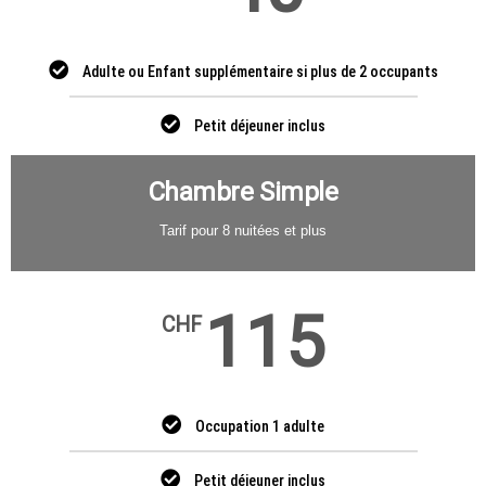
Adulte ou Enfant supplémentaire si plus de 2 occupants
Petit déjeuner inclus
Chambre Simple
Tarif pour 8 nuitées et plus
115
CHF
Occupation 1 adulte
Petit déjeuner inclus