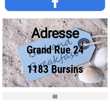
CONTACTER
Adresse
+41 78 868 05 67
Grand Rue 24
+41 21 824 34 19
1183 Bursins
Contact