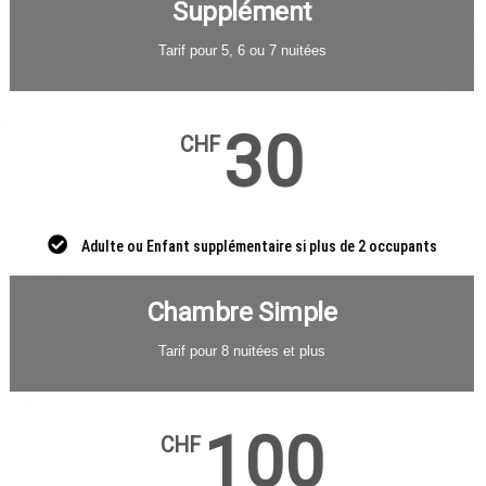
Supplément
Tarif pour 5, 6 ou 7 nuitées
30
CHF
Adulte ou Enfant supplémentaire si plus de 2 occupants
Chambre Simple
Tarif pour 8 nuitées et plus
100
CHF