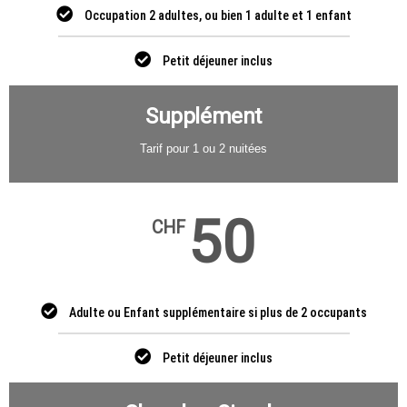
Occupation 2 adultes, ou bien 1 adulte et 1 enfant
Petit déjeuner inclus
Supplément
Tarif pour 1 ou 2 nuitées
50
CHF
Adulte ou Enfant supplémentaire si plus de 2 occupants
Petit déjeuner inclus