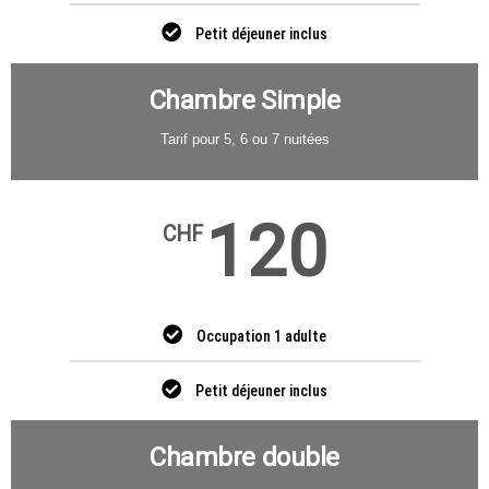
Petit déjeuner inclus
Chambre Simple
Tarif pour 5, 6 ou 7 nuitées
120
CHF
Occupation 1 adulte
Petit déjeuner inclus
Chambre double