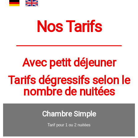
Nos Tarifs
Avec petit déjeuner
Tarifs dégressifs selon le
nombre de nuitées
Chambre Simple
Tarif pour 1 ou 2 nuitées