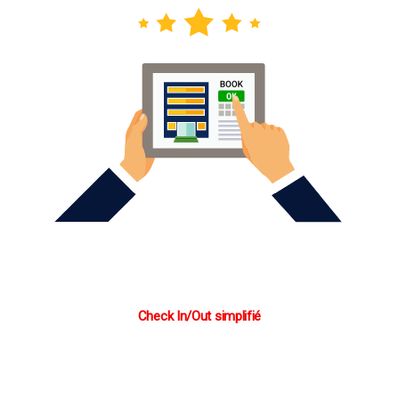
Check In/Out simplifié