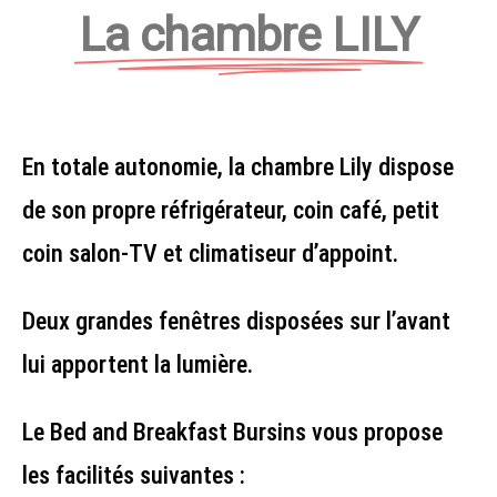
La chambre LILY
En totale autonomie, la chambre Lily dispose
de son propre réfrigérateur, coin café, petit
coin salon-TV et climatiseur d’appoint.
Deux grandes fenêtres disposées sur l’avant
lui apportent la lumière.
Le Bed and Breakfast Bursins vous propose
les facilités suivantes :