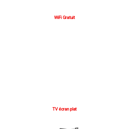
WiFi Gratuit
TV écran plat