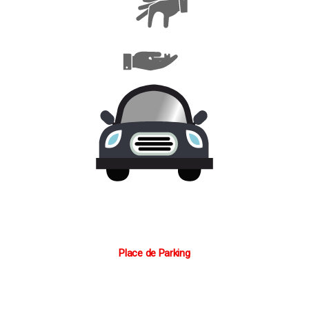
Place de Parking