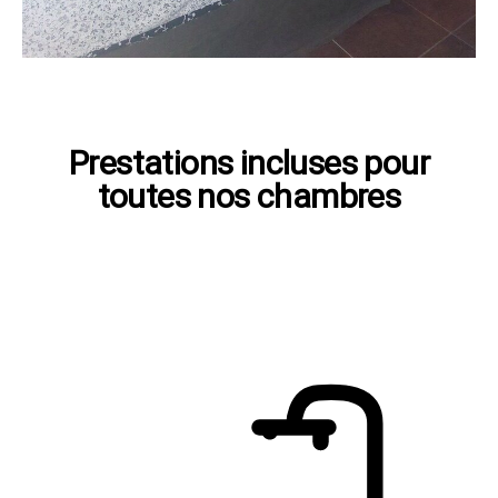
Prestations incluses pour
toutes nos chambres