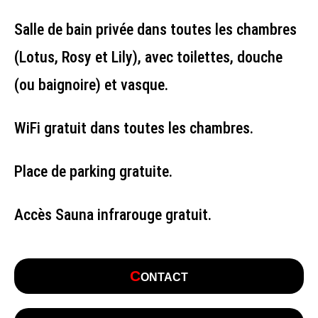
Salle de bain privée dans toutes les chambres
(Lotus, Rosy et Lily), avec toilettes, douche
(ou baignoire) et vasque.
WiFi gratuit dans toutes les chambres.
Place de parking gratuite.
Accès Sauna infrarouge gratuit.
C
ONTACT