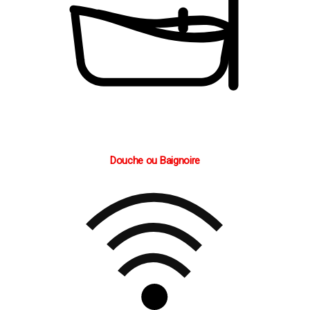
Douche ou Baignoire